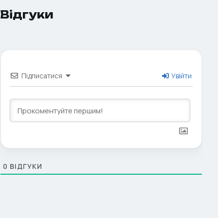
Відгуки
Підписатися
Увійти
0
ВІДГУКИ