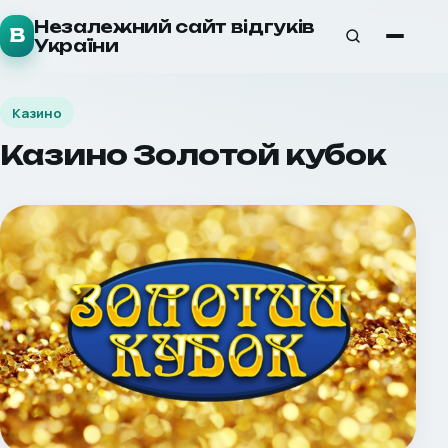
Незалежний сайт відгуків
В
України
Казино
Казино Золотой кубок