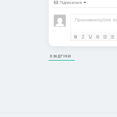
Підписатися
0
ВІДГУКИ