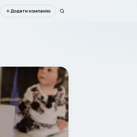
Додати компанію