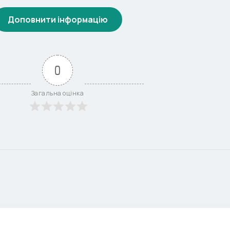
Доповнити інформацію
0
Загальна оцінка