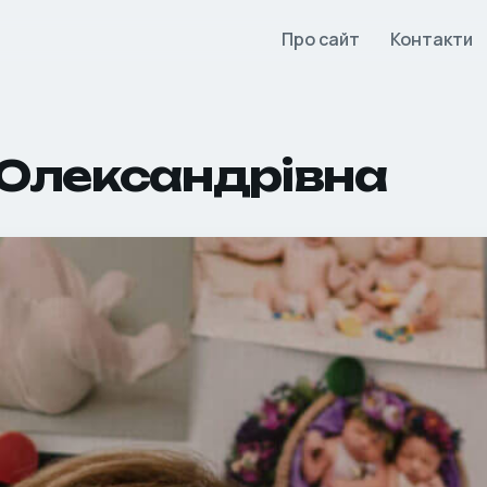
Про сайт
Контакти
 Олександрівна