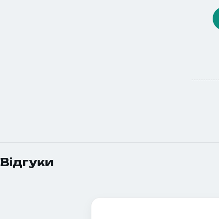
Відгуки