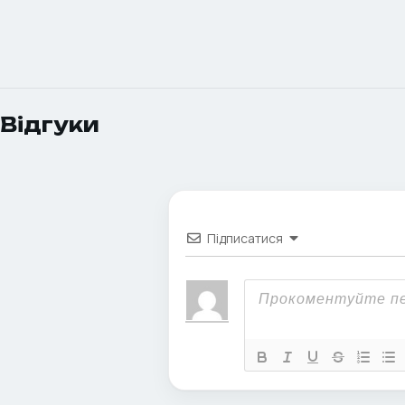
Відгуки
Підписатися