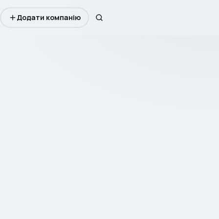
Додати компанію